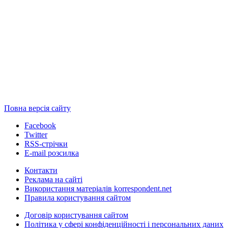
Повна версія сайту
Facebook
Twitter
RSS-стрічки
E-mail розсилка
Контакти
Реклама на сайті
Використання матеріалів korrespondent.net
Правила користування сайтом
Договір користування сайтом
Політика у сфері конфіденційності і персональних даних