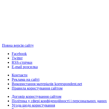
Повна версія сайту
Facebook
Twitter
RSS-стрічки
E-mail розсилка
Контакти
Реклама на сайті
Використання матеріалів korrespondent.net
Правила користування сайтом
Договір користування сайтом
Політика у сфері конфіденційності і персональних даних
Угода щодо користування