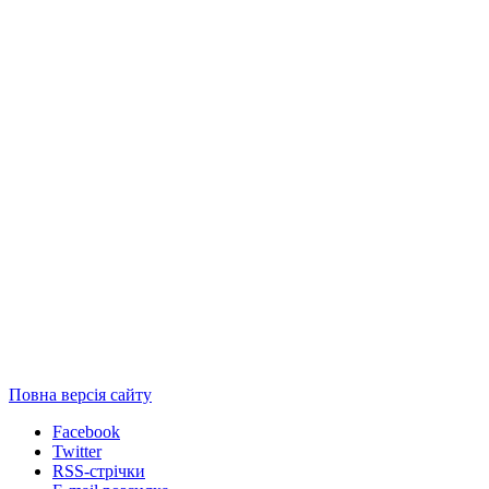
Повна версія сайту
Facebook
Twitter
RSS-стрічки