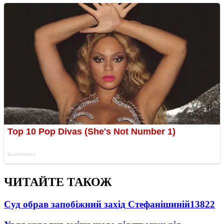
ЧИТАЙТЕ ТАКОЖ
Суд обрав запобіжний захід Стефанішиній
13822