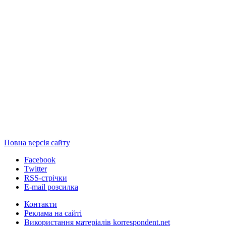
Повна версія сайту
Facebook
Twitter
RSS-стрічки
E-mail розсилка
Контакти
Реклама на сайті
Використання матеріалів korrespondent.net