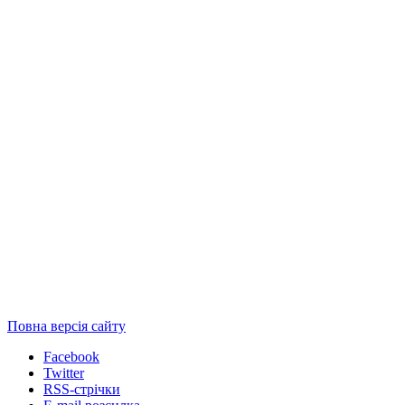
Повна версія сайту
Facebook
Twitter
RSS-стрічки