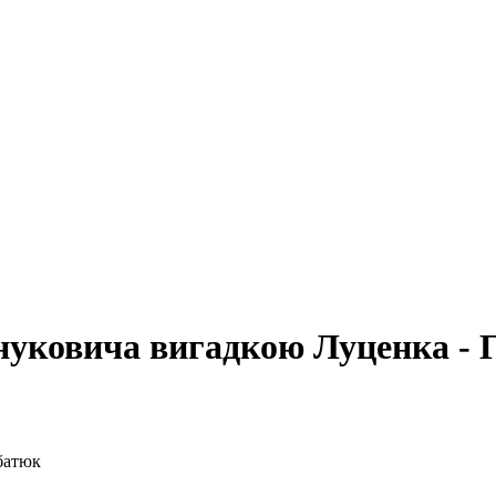
нуковича вигадкою Луценка - 