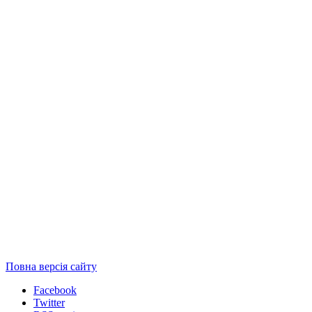
Повна версія сайту
Facebook
Twitter