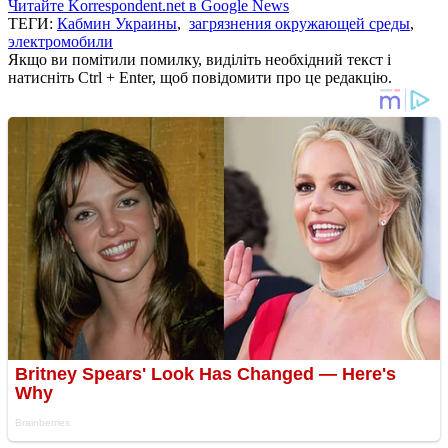
Читайте Korrespondent.net в Google News
ТЕГИ:
Кабмин Украины
,
загрязнения окружающей среды
,
электромобили
Якщо ви помітили помилку, виділіть необхідний текст і
натисніть Ctrl + Enter, щоб повідомити про це редакцію.