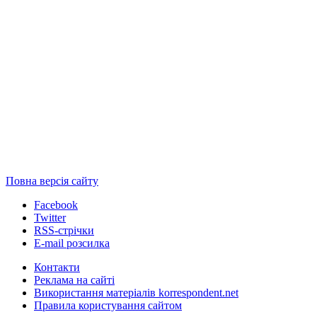
Повна версія сайту
Facebook
Twitter
RSS-стрічки
E-mail розсилка
Контакти
Реклама на сайті
Використання матеріалів korrespondent.net
Правила користування сайтом