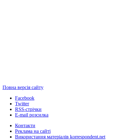
Повна версія сайту
Facebook
Twitter
RSS-стрічки
E-mail розсилка
Контакти
Реклама на сайті
Використання матеріалів korrespondent.net