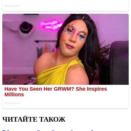
ЧИТАЙТЕ ТАКОЖ