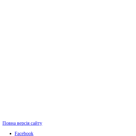
Повна версія сайту
Facebook