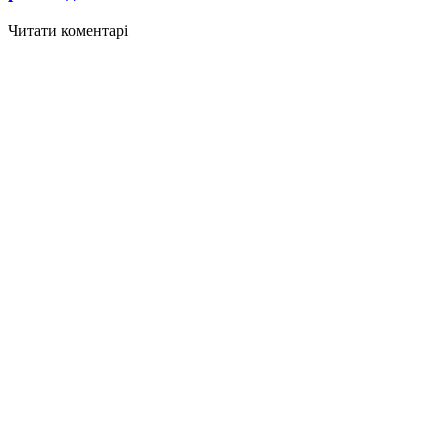
Читати коментарі