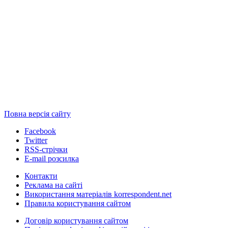
Повна версія сайту
Facebook
Twitter
RSS-стрічки
E-mail розсилка
Контакти
Реклама на сайті
Використання матеріалів korrespondent.net
Правила користування сайтом
Договір користування сайтом