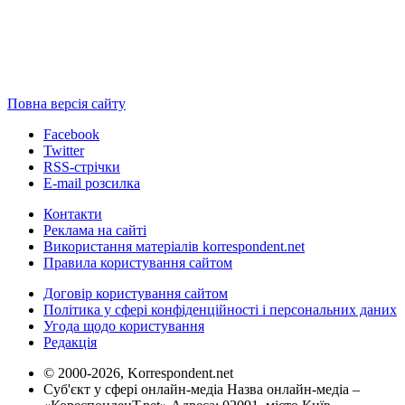
Повна версія сайту
Facebook
Twitter
RSS-стрічки
E-mail розсилка
Контакти
Реклама на сайті
Використання матеріалів korrespondent.net
Правила користування сайтом
Договір користування сайтом
Політика у сфері конфіденційності і персональних даних
Угода щодо користування
Редакція
© 2000-2026, Korrespondent.net
Суб'єкт у сфері онлайн-медіа Назва онлайн-медіа –