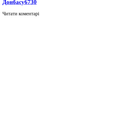
Донбасу
6730
Читати коментарі