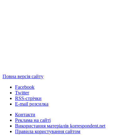
Повна версія сайту
Facebook
Twitter
RSS-стрічки
E-mail розсилка
Контакти
Реклама на сайті
Використання матеріалів korrespondent.net
Правила користування сайтом