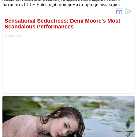
натисніть Ctrl + Enter, щоб повідомити про це редакцію.