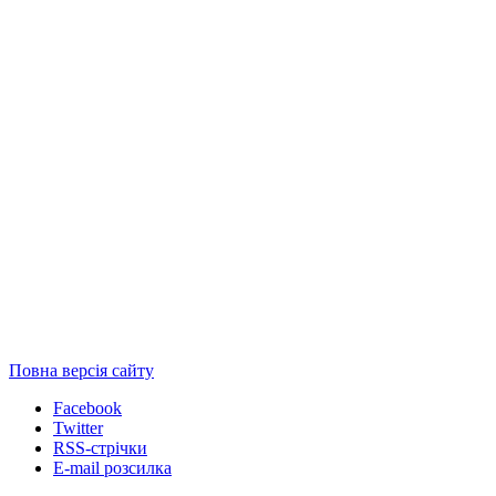
Повна версія сайту
Facebook
Twitter
RSS-стрічки
E-mail розсилка