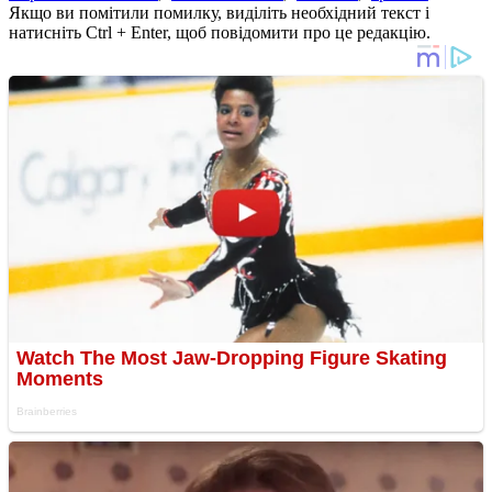
Якщо ви помітили помилку, виділіть необхідний текст і
натисніть Ctrl + Enter, щоб повідомити про це редакцію.