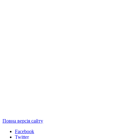
Повна версія сайту
Facebook
Twitter