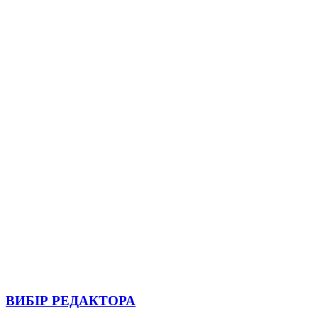
ВИБІР РЕДАКТОРА