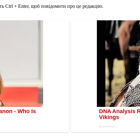
ь Ctrl + Enter, щоб повідомити про це редакцію.