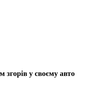
 згорів у своєму авто