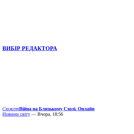
ВИБІР РЕДАКТОРА
Сюжет
Війна на Близькому Сході. Онлайн
Новини світу
— Вчора, 18:56