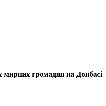
х мирних громадян на Донбасі