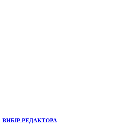
ВИБІР РЕДАКТОРА