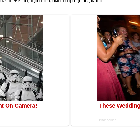
ь Ctrl + Enter, щоб повідомити про це редакцію.