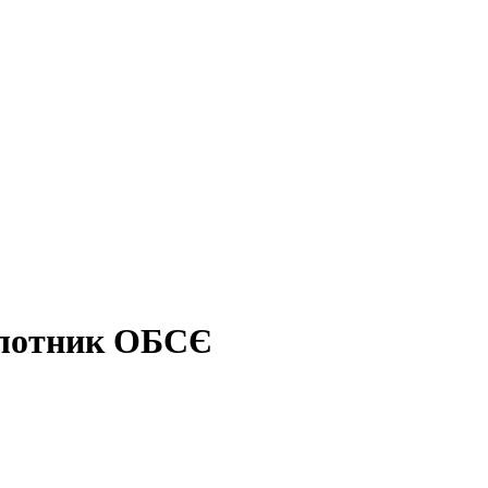
ілотник ОБСЄ