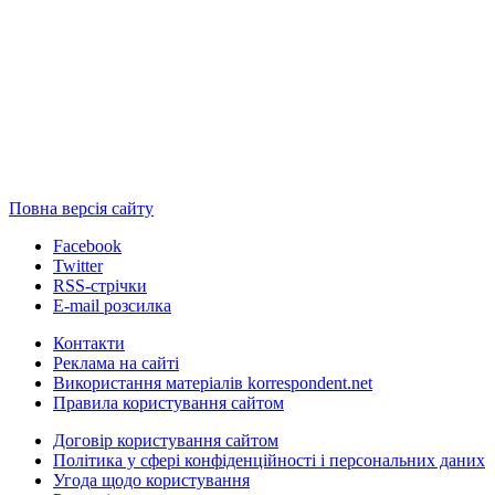
Повна версія сайту
Facebook
Twitter
RSS-стрічки
E-mail розсилка
Контакти
Реклама на сайті
Використання матеріалів korrespondent.net
Правила користування сайтом
Договір користування сайтом
Політика у сфері конфіденційності і персональних даних
Угода щодо користування