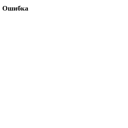
Ошибка