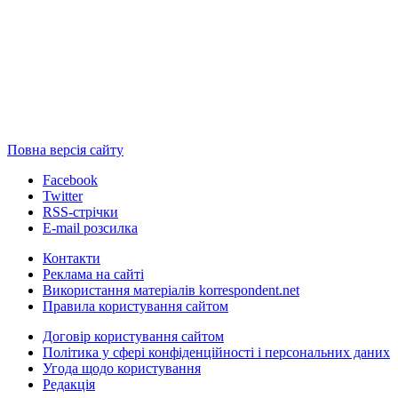
Повна версія сайту
Facebook
Twitter
RSS-стрічки
E-mail розсилка
Контакти
Реклама на сайті
Використання матеріалів korrespondent.net
Правила користування сайтом
Договір користування сайтом
Політика у сфері конфіденційності і персональних даних
Угода щодо користування
Редакція