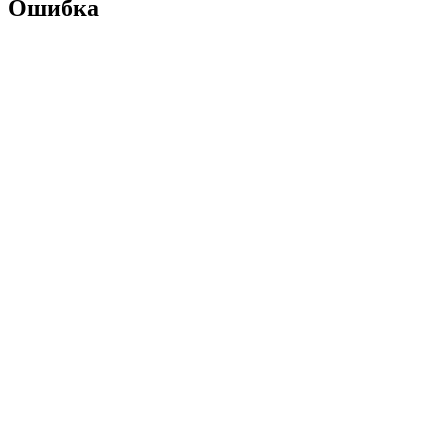
Ошибка