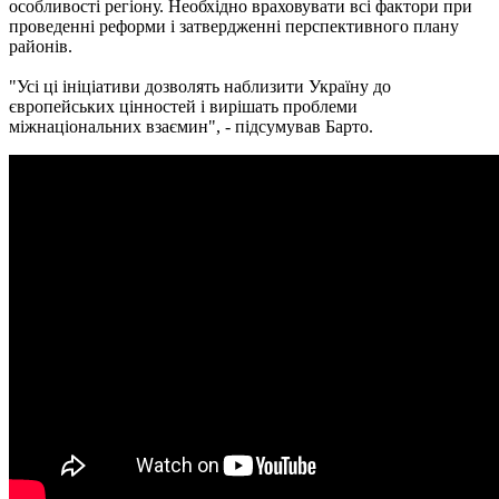
особливості регіону. Необхідно враховувати всі фактори при
проведенні реформи і затвердженні перспективного плану
районів.
"Усі ці ініціативи дозволять наблизити Україну до
європейських цінностей і вирішать проблеми
міжнаціональних взаємин", - підсумував Барто.