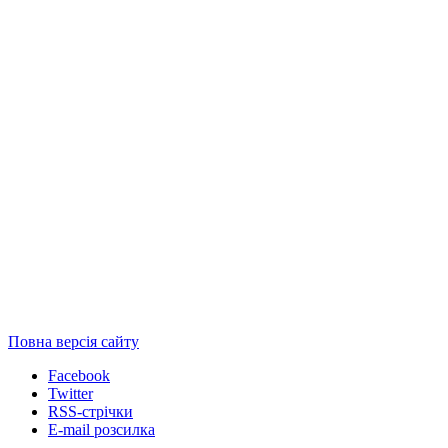
Повна версія сайту
Facebook
Twitter
RSS-стрічки
E-mail розсилка