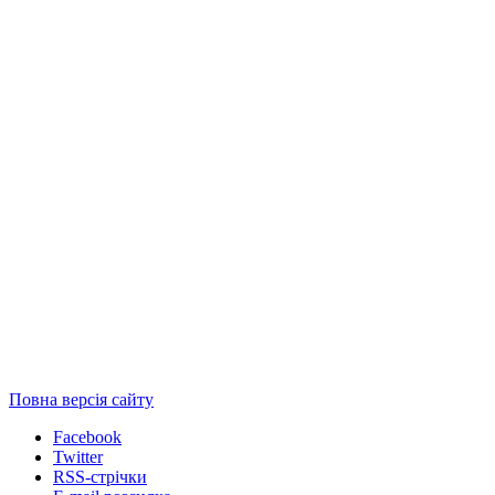
Повна версія сайту
Facebook
Twitter
RSS-стрічки