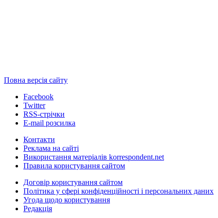
Повна версія сайту
Facebook
Twitter
RSS-стрічки
E-mail розсилка
Контакти
Реклама на сайті
Використання матеріалів korrespondent.net
Правила користування сайтом
Договір користування сайтом
Політика у сфері конфіденційності і персональних даних
Угода щодо користування
Редакція