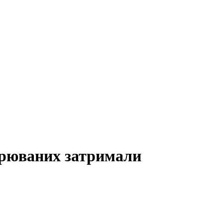
зрюваних затримали