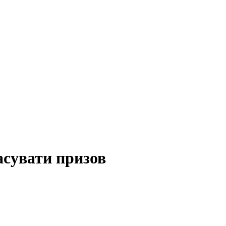
асувати призов