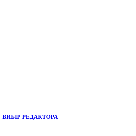
ВИБІР РЕДАКТОРА