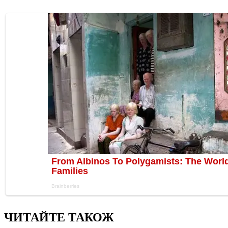
ЧИТАЙТЕ ТАКОЖ