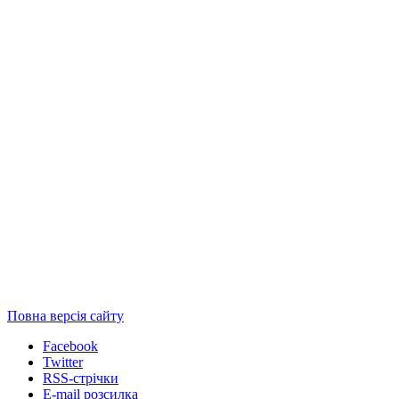
Повна версія сайту
Facebook
Twitter
RSS-стрічки
E-mail розсилка