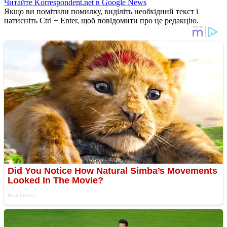
Читайте Korrespondent.net в Google News
Якщо ви помітили помилку, виділіть необхідний текст і
натисніть Ctrl + Enter, щоб повідомити про це редакцію.