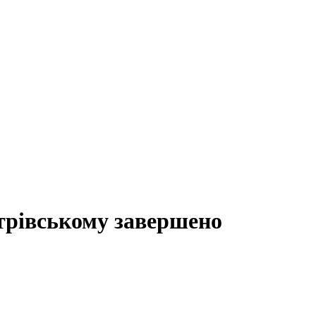
трівському завершено