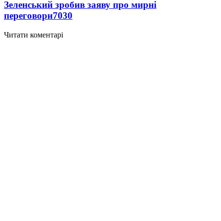
Зеленський зробив заяву про мирні
переговори
7030
Читати коментарі