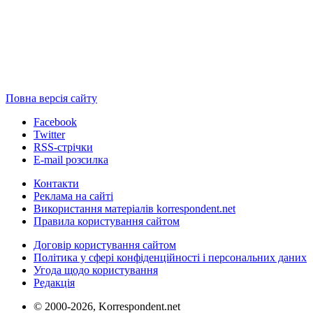
Повна версія сайту
Facebook
Twitter
RSS-стрічки
E-mail розсилка
Контакти
Реклама на сайті
Використання матеріалів korrespondent.net
Правила користування сайтом
Договір користування сайтом
Політика у сфері конфіденційності і персональних даних
Угода щодо користування
Редакція
© 2000-2026, Korrespondent.net