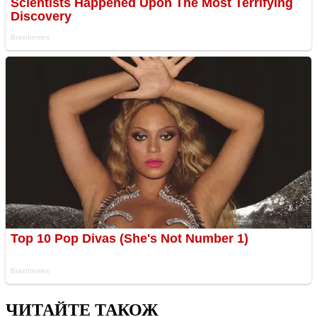
ЧИТАЙТЕ ТАКОЖ