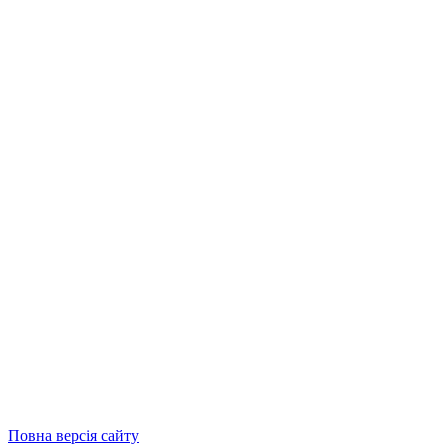
Повна версія сайту