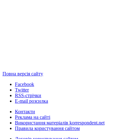
Повна версія сайту
Facebook
Twitter
RSS-стрічки
E-mail розсилка
Контакти
Реклама на сайті
Використання матеріалів korrespondent.net
Правила користування сайтом
Договір користування сайтом