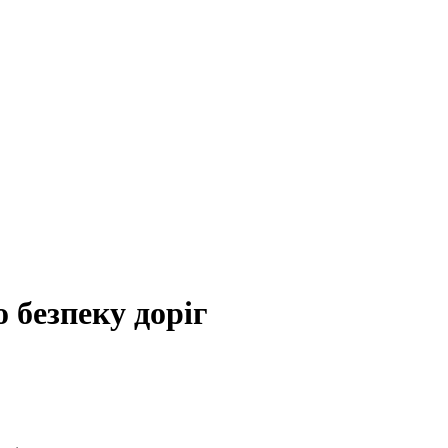
 безпеку доріг