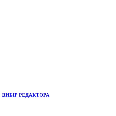
ВИБІР РЕДАКТОРА