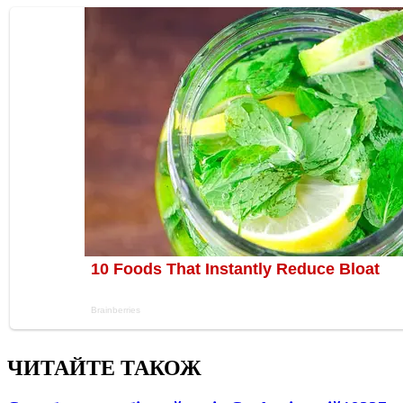
ЧИТАЙТЕ ТАКОЖ