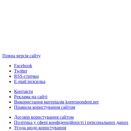
Повна версія сайту
Facebook
Twitter
RSS-стрічки
E-mail розсилка
Контакти
Реклама на сайті
Використання матеріалів korrespondent.net
Правила користування сайтом
Договір користування сайтом
Політика у сфері конфіденційності і персональних даних
Угода щодо користування