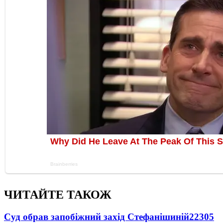
ЧИТАЙТЕ ТАКОЖ
Суд обрав запобіжний захід Стефанішиній
22305