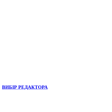
ВИБІР РЕДАКТОРА