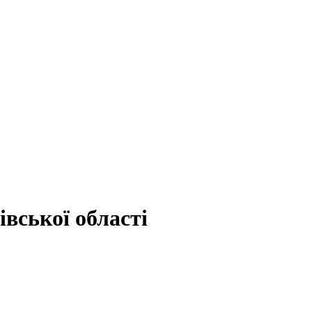
вської області