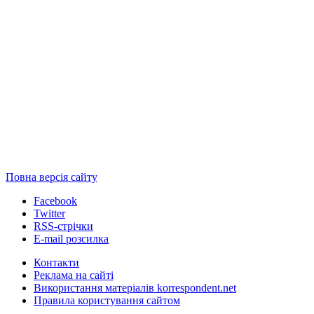
Повна версія сайту
Facebook
Twitter
RSS-стрічки
E-mail розсилка
Контакти
Реклама на сайті
Використання матеріалів korrespondent.net
Правила користування сайтом