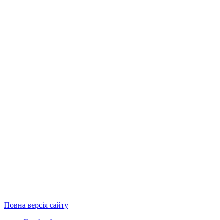
Повна версія сайту