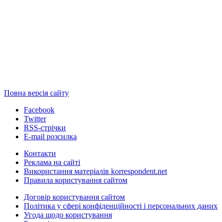
Повна версія сайту
Facebook
Twitter
RSS-стрічки
E-mail розсилка
Контакти
Реклама на сайті
Використання матеріалів korrespondent.net
Правила користування сайтом
Договір користування сайтом
Політика у сфері конфіденційності і персональних даних
Угода щодо користування