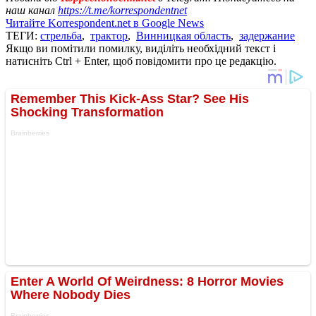
наш канал
https://t.me/korrespondentnet
Читайте Korrespondent.net в Google News
ТЕГИ:
стрельба
,
трактор
,
Винницкая область
,
задержание
Якщо ви помітили помилку, виділіть необхідний текст і
натисніть Ctrl + Enter, щоб повідомити про це редакцію.