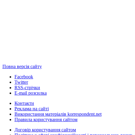
Повна версія сайту
Facebook
Twitter
RSS-стрічки
E-mail розсилка
Контакти
Реклама на сайті
Використання матеріалів korrespondent.net
Правила користування сайтом
Договір користування сайтом