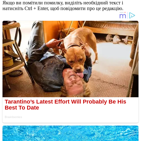
Якщо ви помітили помилку, виділіть необхідний текст і
натисніть Ctrl + Enter, щоб повідомити про це редакцію.