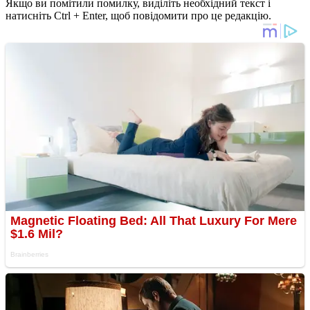
Якщо ви помітили помилку, виділіть необхідний текст і
натисніть Ctrl + Enter, щоб повідомити про це редакцію.