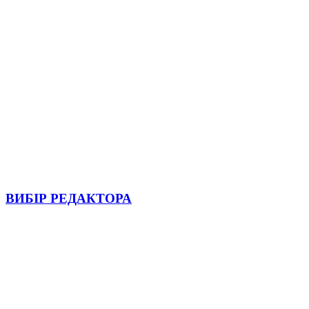
ВИБІР РЕДАКТОРА