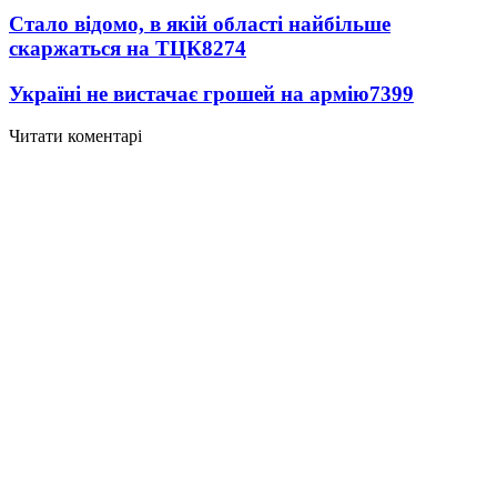
Стало відомо, в якій області найбільше
скаржаться на ТЦК
8274
Україні не вистачає грошей на армію
7399
Читати коментарі