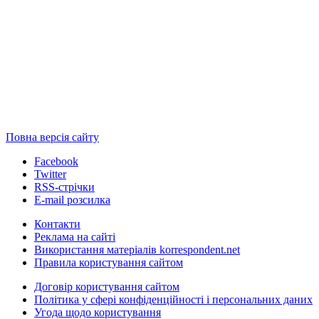
Повна версія сайту
Facebook
Twitter
RSS-стрічки
E-mail розсилка
Контакти
Реклама на сайті
Використання матеріалів korrespondent.net
Правила користування сайтом
Договір користування сайтом
Політика у сфері конфіденційності і персональних даних
Угода щодо користування