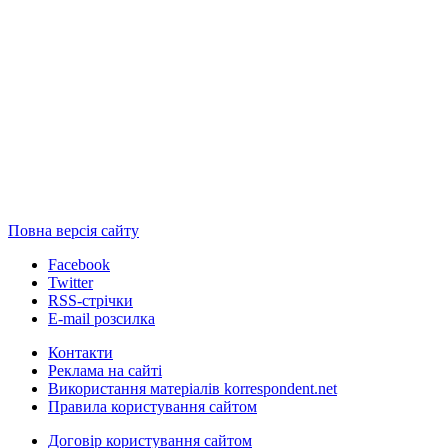
Повна версія сайту
Facebook
Twitter
RSS-стрічки
E-mail розсилка
Контакти
Реклама на сайті
Використання матеріалів korrespondent.net
Правила користування сайтом
Договір користування сайтом