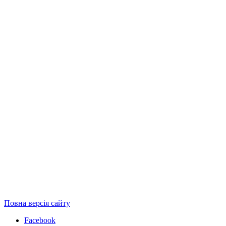
Повна версія сайту
Facebook