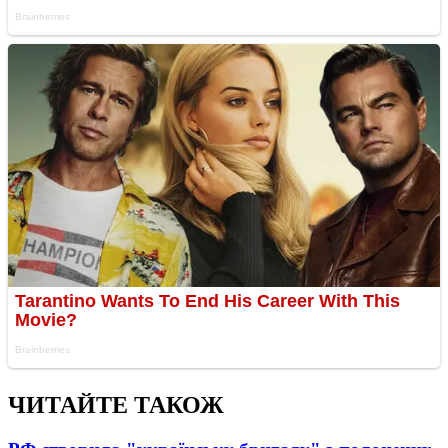
ЧИТАЙТЕ ТАКОЖ