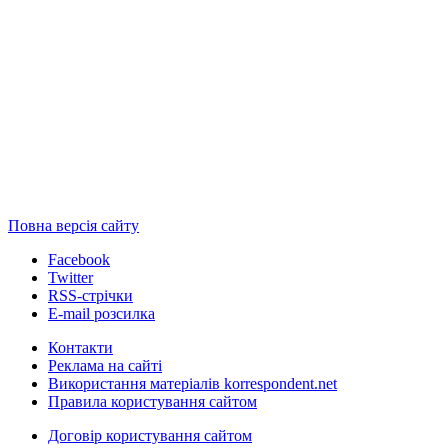
Повна версія сайту
Facebook
Twitter
RSS-стрічки
E-mail розсилка
Контакти
Реклама на сайті
Використання матеріалів korrespondent.net
Правила користування сайтом
Договір користування сайтом