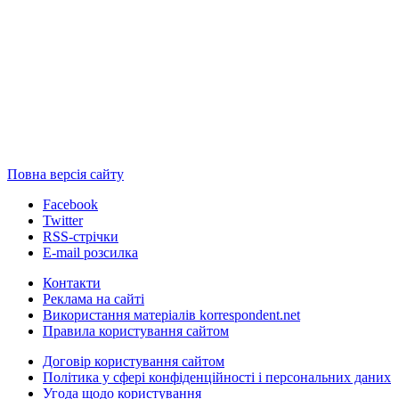
Повна версія сайту
Facebook
Twitter
RSS-стрічки
E-mail розсилка
Контакти
Реклама на сайті
Використання матеріалів korrespondent.net
Правила користування сайтом
Договір користування сайтом
Політика у сфері конфіденційності і персональних даних
Угода щодо користування