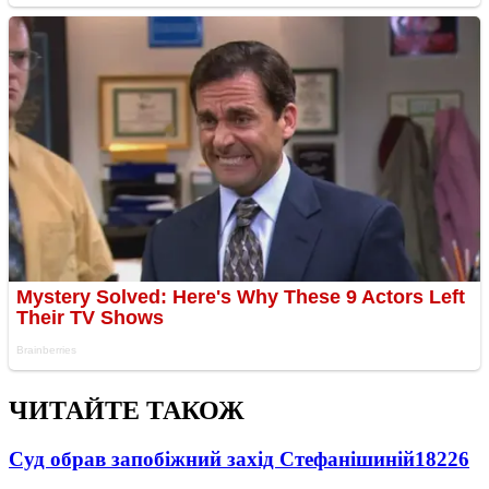
ЧИТАЙТЕ ТАКОЖ
Суд обрав запобіжний захід Стефанішиній
18226