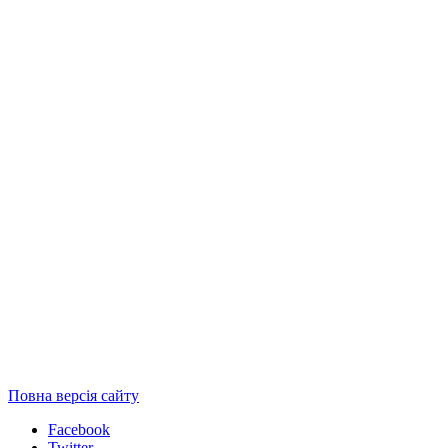
Повна версія сайту
Facebook
Twitter