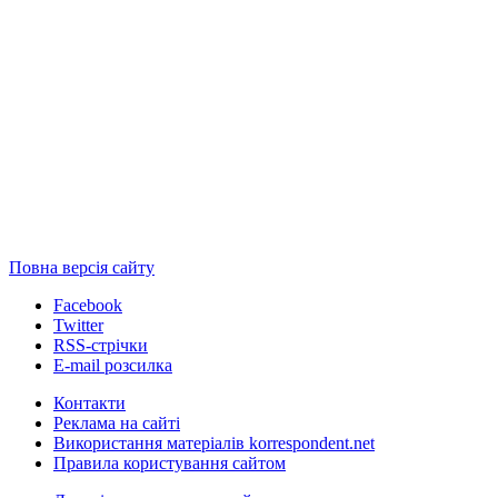
Повна версія сайту
Facebook
Twitter
RSS-стрічки
E-mail розсилка
Контакти
Реклама на сайті
Використання матеріалів korrespondent.net
Правила користування сайтом