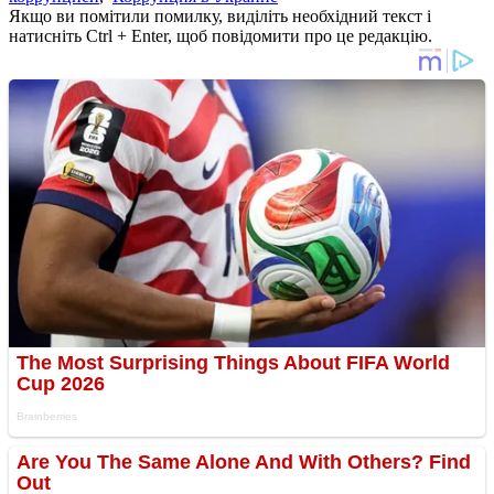
Якщо ви помітили помилку, виділіть необхідний текст і
натисніть Ctrl + Enter, щоб повідомити про це редакцію.