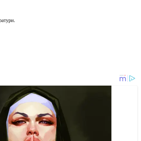
ратури.