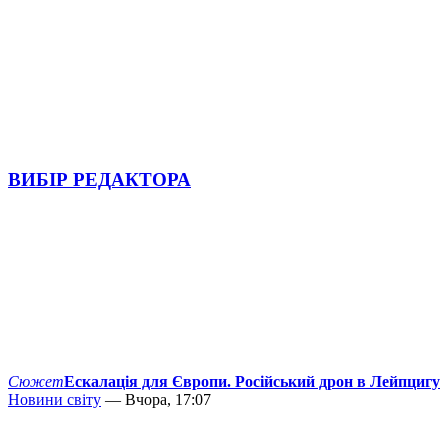
ВИБІР РЕДАКТОРА
Сюжет
Ескалація для Європи. Російський дрон в Лейпцигу
Новини світу
— Вчора, 17:07