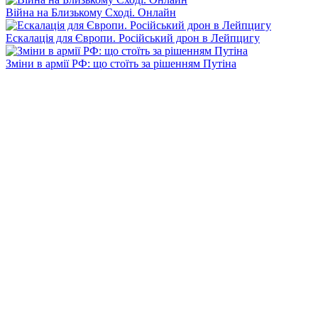
Війна на Близькому Сході. Онлайн
Ескалація для Європи. Російський дрон в Лейпцигу
Зміни в армії РФ: що стоїть за рішенням Путіна